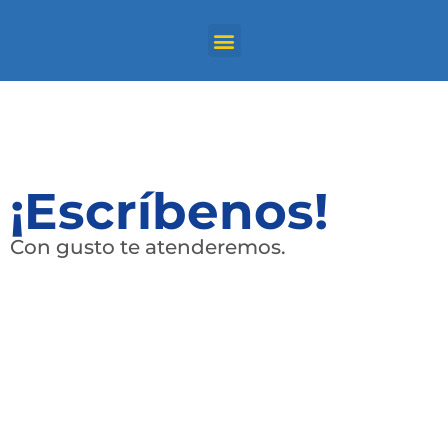
¡Escríbenos!
Con gusto te atenderemos.